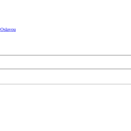
 Oslavou