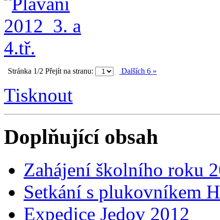
Stránka 1/2
Přejít na stranu:
Dalších 6 »
Tisknout
Doplňující obsah
Zahájení školního roku 
Setkání s plukovníkem H
Expedice Jedov 2012