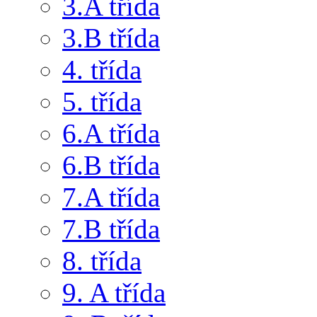
3.A třída
3.B třída
4. třída
5. třída
6.A třída
6.B třída
7.A třída
7.B třída
8. třída
9. A třída