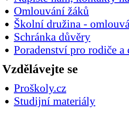
Omlouvání žáků
Školní družina - omlouv
Schránka důvěry
Poradenství pro rodiče a 
Vzdělávejte se
Proškoly.cz
Studijní materiály