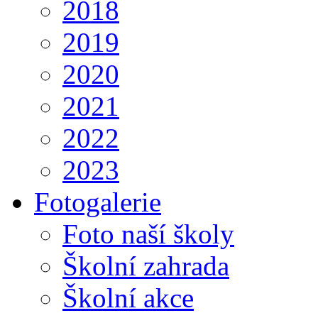
2018
2019
2020
2021
2022
2023
Fotogalerie
Foto naší školy
Školní zahrada
Školní akce