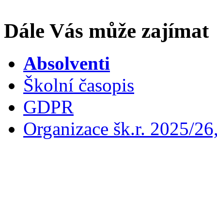
Dále Vás může zajímat
Absolventi
Školní časopis
GDPR
Organizace šk.r. 2025/26