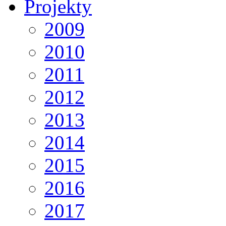
Projekty
2009
2010
2011
2012
2013
2014
2015
2016
2017