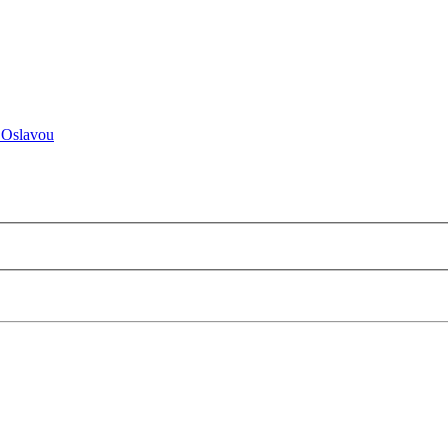
 Oslavou