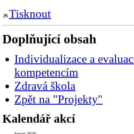
Tisknout
Doplňující obsah
Individualizace a evaluac
kompetencím
Zdravá škola
Zpět na "Projekty"
Kalendář akcí
Srpen 2026