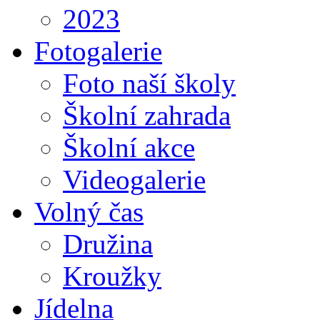
2023
Fotogalerie
Foto naší školy
Školní zahrada
Školní akce
Videogalerie
Volný čas
Družina
Kroužky
Jídelna