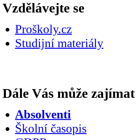
Vzdělávejte se
Proškoly.cz
Studijní materiály
Dále Vás může zajímat
Absolventi
Školní časopis