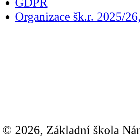
GDPR
Organizace šk.r. 2025/26
© 2026, Základní škola Ná