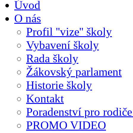
Úvod
O nás
Profil ''vize'' školy
Vybavení školy
Rada školy
Žákovský parlament
Historie školy
Kontakt
Poradenství pro rodiče 
PROMO VIDEO