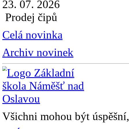
23. 07. 2026
Prodej čipů
Celá novinka
Archiv novinek
Všichni mohou být úspěšní, 