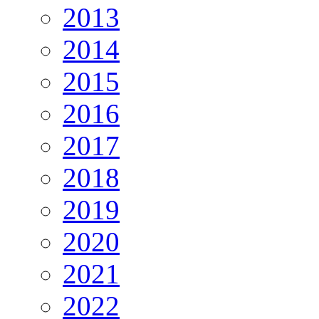
2013
2014
2015
2016
2017
2018
2019
2020
2021
2022