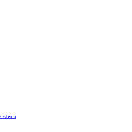
 Oslavou