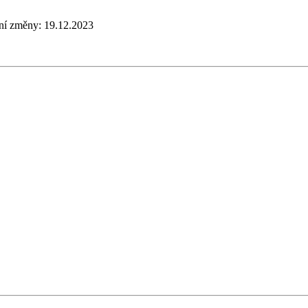
ní změny:
19.12.2023