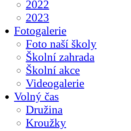
2022
2023
Fotogalerie
Foto naší školy
Školní zahrada
Školní akce
Videogalerie
Volný čas
Družina
Kroužky