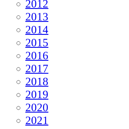
2012
2013
2014
2015
2016
2017
2018
2019
2020
2021