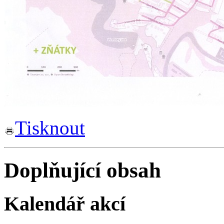
Tisknout
Doplňující obsah
Kalendář akcí