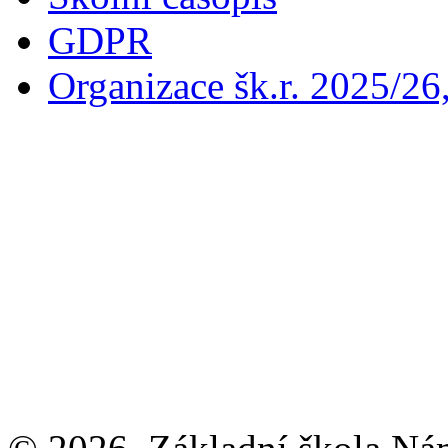
GDPR
Organizace šk.r. 2025/26