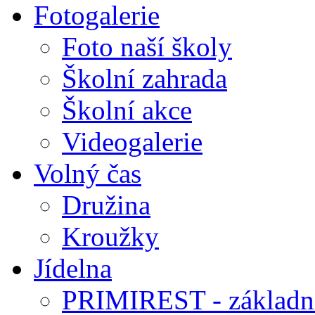
Fotogalerie
Foto naší školy
Školní zahrada
Školní akce
Videogalerie
Volný čas
Družina
Kroužky
Jídelna
PRIMIREST - základní