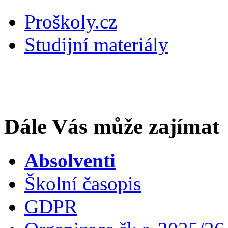
Proškoly.cz
Studijní materiály
Dále Vás může zajímat
Absolventi
Školní časopis
GDPR