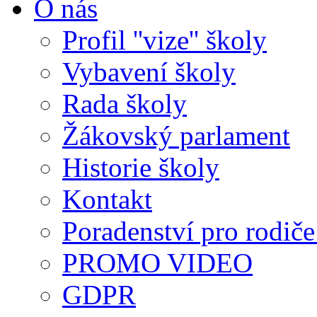
O nás
Profil ''vize'' školy
Vybavení školy
Rada školy
Žákovský parlament
Historie školy
Kontakt
Poradenství pro rodiče 
PROMO VIDEO
GDPR