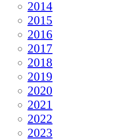
2014
2015
2016
2017
2018
2019
2020
2021
2022
2023