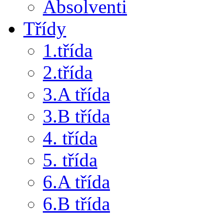
Absolventi
Třídy
1.třída
2.třída
3.A třída
3.B třída
4. třída
5. třída
6.A třída
6.B třída