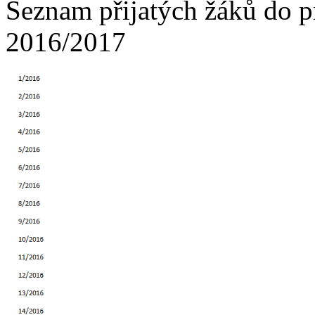
Seznam přijatých žáků do p
2016/2017