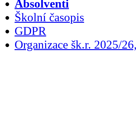
Absolventi
Školní časopis
GDPR
Organizace šk.r. 2025/26