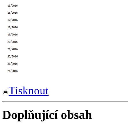
Tisknout
Doplňující obsah