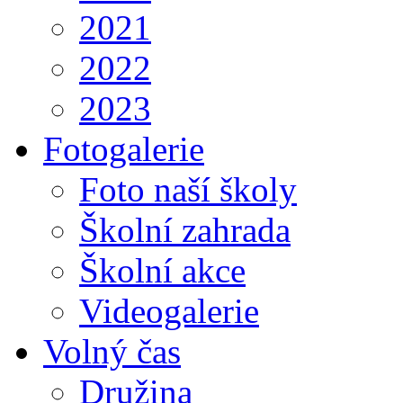
2021
2022
2023
Fotogalerie
Foto naší školy
Školní zahrada
Školní akce
Videogalerie
Volný čas
Družina