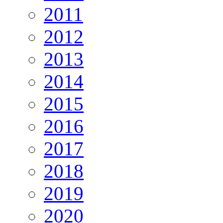
2011
2012
2013
2014
2015
2016
2017
2018
2019
2020