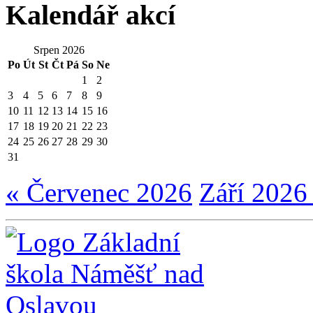
Kalendář akcí
Srpen 2026
Po
Út
St
Čt
Pá
So
Ne
1
2
3
4
5
6
7
8
9
10
11
12
13
14
15
16
17
18
19
20
21
22
23
24
25
26
27
28
29
30
31
« Červenec 2026
Září 2026