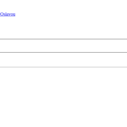
 Oslavou