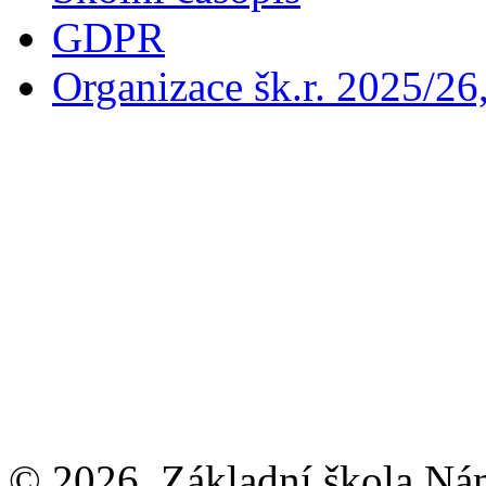
GDPR
Organizace šk.r. 2025/26
© 2026, Základní škola Ná