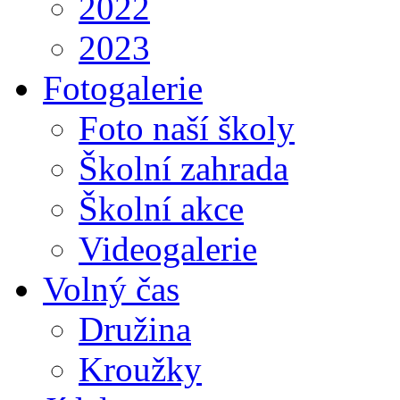
2022
2023
Fotogalerie
Foto naší školy
Školní zahrada
Školní akce
Videogalerie
Volný čas
Družina
Kroužky