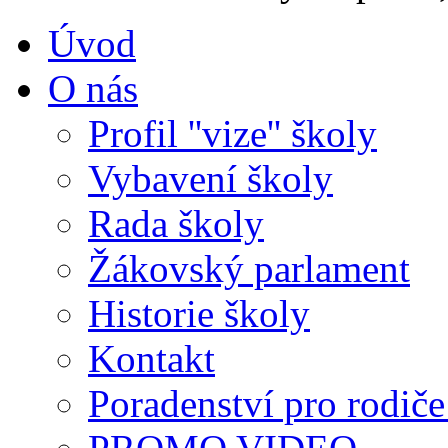
Úvod
O nás
Profil ''vize'' školy
Vybavení školy
Rada školy
Žákovský parlament
Historie školy
Kontakt
Poradenství pro rodiče 