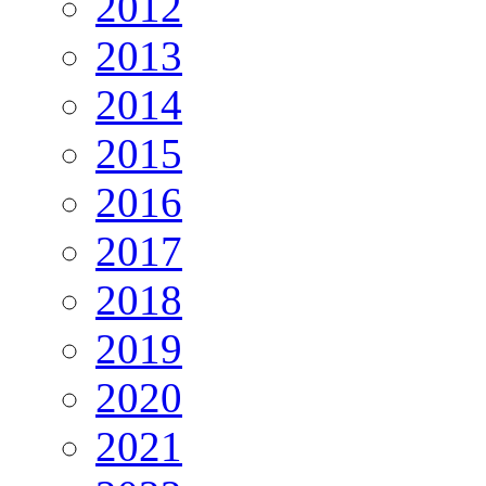
2012
2013
2014
2015
2016
2017
2018
2019
2020
2021