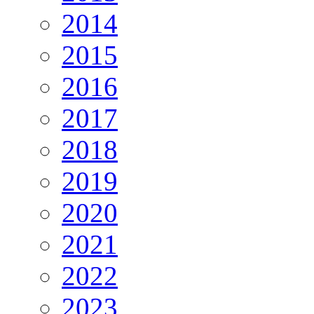
2014
2015
2016
2017
2018
2019
2020
2021
2022
2023