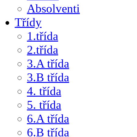
Absolventi
Třídy
1.třída
2.třída
3.A třída
3.B třída
4. třída
5. třída
6.A třída
6.B třída