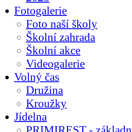
Fotogalerie
Foto naší školy
Školní zahrada
Školní akce
Videogalerie
Volný čas
Družina
Kroužky
Jídelna
PRIMIREST - základní