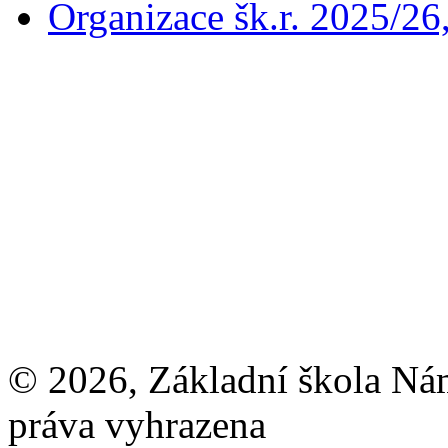
Organizace šk.r. 2025/26
© 2026, Základní škola Ná
práva vyhrazena