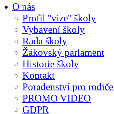
O nás
Profil ''vize'' školy
Vybavení školy
Rada školy
Žákovský parlament
Historie školy
Kontakt
Poradenství pro rodiče 
PROMO VIDEO
GDPR