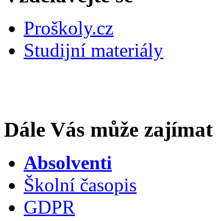
Proškoly.cz
Studijní materiály
Dále Vás může zajímat
Absolventi
Školní časopis
GDPR