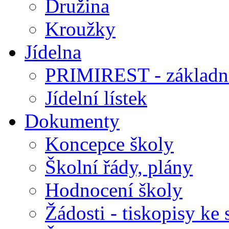
Družina
Kroužky
Jídelna
PRIMIREST - základní
Jídelní lístek
Dokumenty
Koncepce školy
Školní řády, plány
Hodnocení školy
Žádosti - tiskopisy ke 