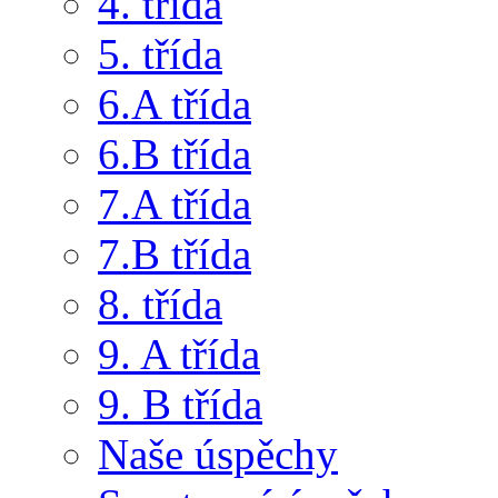
4. třída
5. třída
6.A třída
6.B třída
7.A třída
7.B třída
8. třída
9. A třída
9. B třída
Naše úspěchy