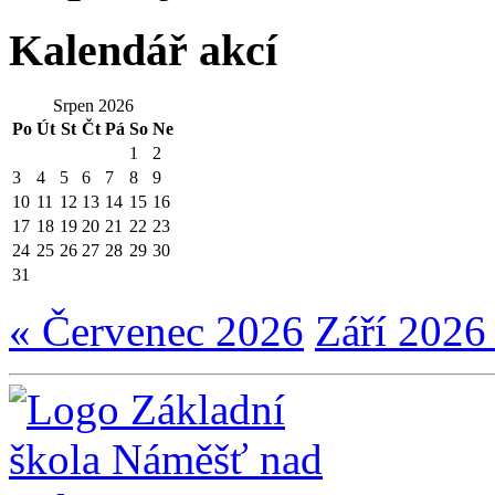
Kalendář akcí
Srpen 2026
Po
Út
St
Čt
Pá
So
Ne
1
2
3
4
5
6
7
8
9
10
11
12
13
14
15
16
17
18
19
20
21
22
23
24
25
26
27
28
29
30
31
« Červenec 2026
Září 2026