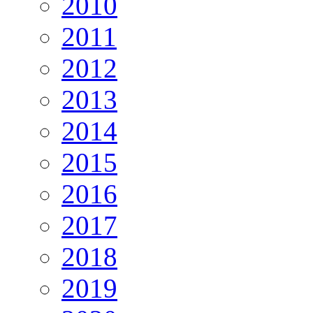
2010
2011
2012
2013
2014
2015
2016
2017
2018
2019