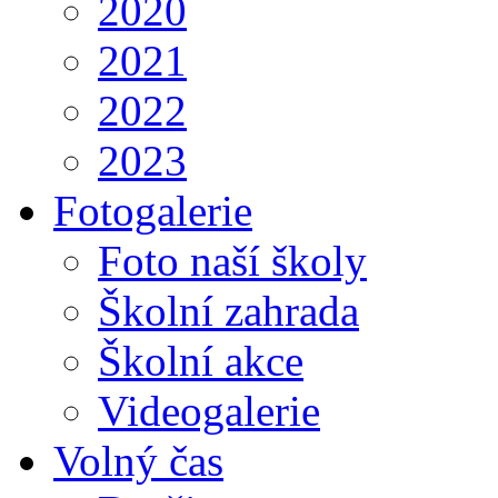
2020
2021
2022
2023
Fotogalerie
Foto naší školy
Školní zahrada
Školní akce
Videogalerie
Volný čas