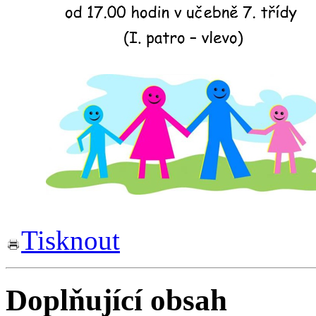
Tisknout
Doplňující obsah