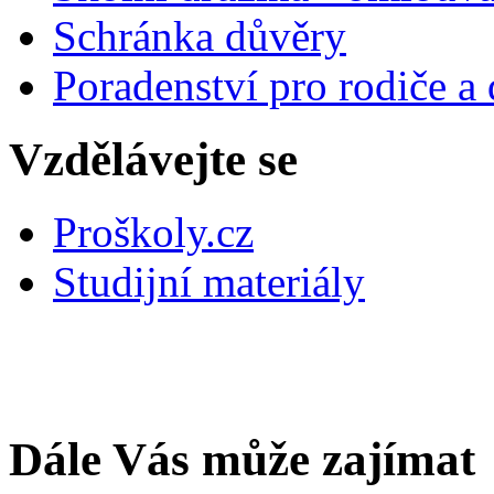
Schránka důvěry
Poradenství pro rodiče a 
Vzdělávejte se
Proškoly.cz
Studijní materiály
Dále Vás může zajímat