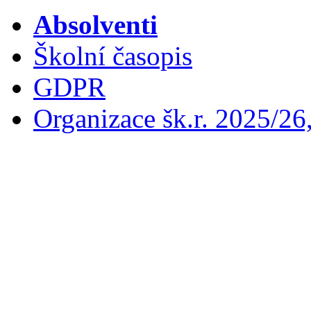
Absolventi
Školní časopis
GDPR
Organizace šk.r. 2025/26