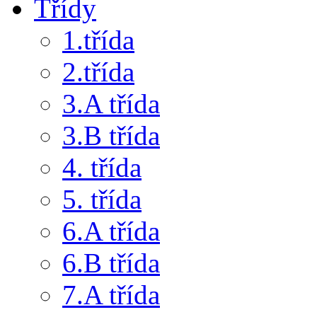
Třídy
1.třída
2.třída
3.A třída
3.B třída
4. třída
5. třída
6.A třída
6.B třída
7.A třída