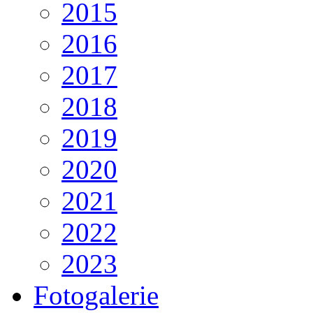
2015
2016
2017
2018
2019
2020
2021
2022
2023
Fotogalerie