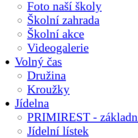
Foto naší školy
Školní zahrada
Školní akce
Videogalerie
Volný čas
Družina
Kroužky
Jídelna
PRIMIREST - základní
Jídelní lístek