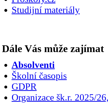
Studijní materiály
Dále Vás může zajímat
Absolventi
Školní časopis
GDPR
Organizace šk.r. 2025/26