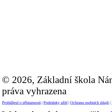
© 2026, Základní škola Ná
práva vyhrazena
Prohlášení o přístupnosti
|
Podmínky užití
|
Ochrana osobních údajů
|