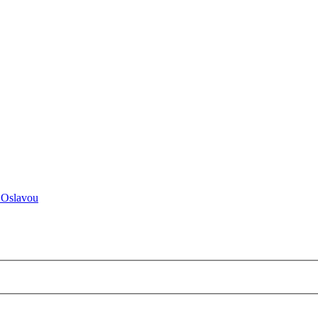
 Oslavou