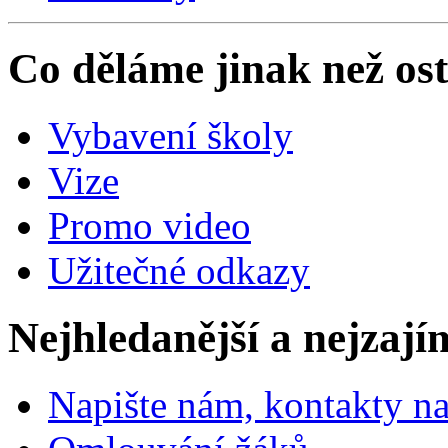
Co děláme jinak než ost
Vybavení školy
Vize
Promo video
Užitečné odkazy
Nejhledanější a nejzají
Napište nám, kontakty na