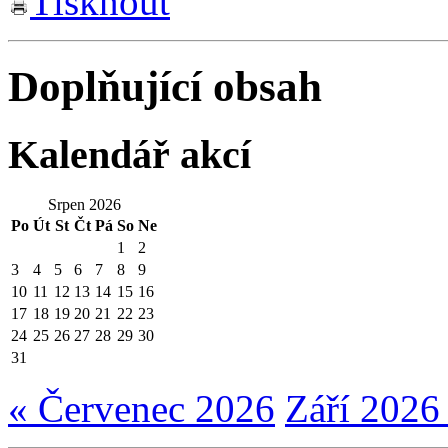
Tisknout
Doplňující obsah
Kalendář akcí
Srpen 2026
Po
Út
St
Čt
Pá
So
Ne
1
2
3
4
5
6
7
8
9
10
11
12
13
14
15
16
17
18
19
20
21
22
23
24
25
26
27
28
29
30
31
« Červenec 2026
Září 2026