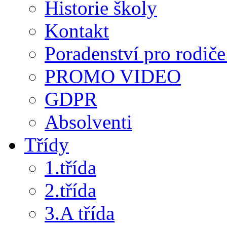
Historie školy
Kontakt
Poradenství pro rodiče 
PROMO VIDEO
GDPR
Absolventi
Třídy
1.třída
2.třída
3.A třída