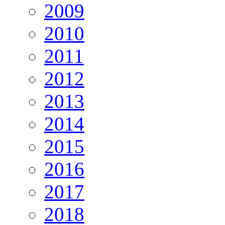
2009
2010
2011
2012
2013
2014
2015
2016
2017
2018