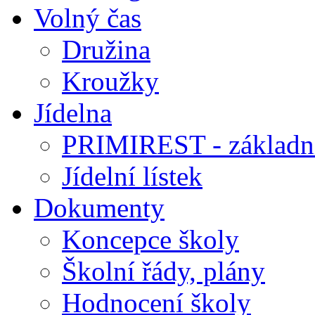
Volný čas
Družina
Kroužky
Jídelna
PRIMIREST - základní
Jídelní lístek
Dokumenty
Koncepce školy
Školní řády, plány
Hodnocení školy