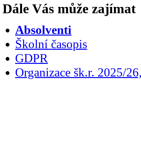
Dále Vás může zajímat
Absolventi
Školní časopis
GDPR
Organizace šk.r. 2025/26