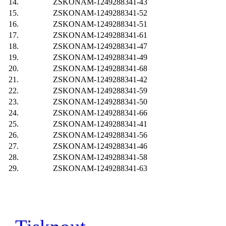
14.
ZSKONAM-1249288341-43
15.
ZSKONAM-1249288341-52
16.
ZSKONAM-1249288341-51
17.
ZSKONAM-1249288341-61
18.
ZSKONAM-1249288341-47
19.
ZSKONAM-1249288341-49
20.
ZSKONAM-1249288341-68
21.
ZSKONAM-1249288341-42
22.
ZSKONAM-1249288341-59
23.
ZSKONAM-1249288341-50
24.
ZSKONAM-1249288341-66
25.
ZSKONAM-1249288341-41
26.
ZSKONAM-1249288341-56
27.
ZSKONAM-1249288341-46
28.
ZSKONAM-1249288341-58
29.
ZSKONAM-1249288341-63