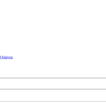
 Oslavou