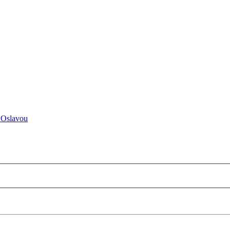
 Oslavou