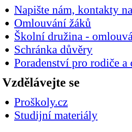
Napište nám, kontakty na
Omlouvání žáků
Školní družina - omlouv
Schránka důvěry
Poradenství pro rodiče a 
Vzdělávejte se
Proškoly.cz
Studijní materiály