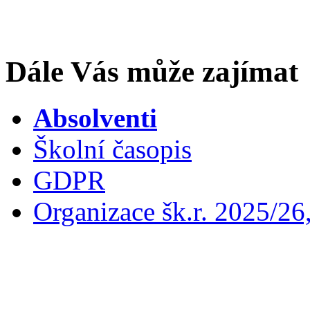
Dále Vás může zajímat
Absolventi
Školní časopis
GDPR
Organizace šk.r. 2025/26