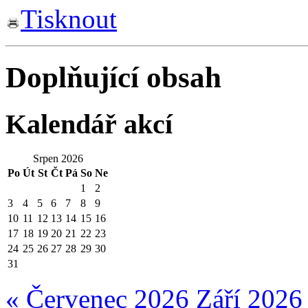
Tisknout
Doplňující obsah
Kalendář akcí
Srpen 2026
Po
Út
St
Čt
Pá
So
Ne
1
2
3
4
5
6
7
8
9
10
11
12
13
14
15
16
17
18
19
20
21
22
23
24
25
26
27
28
29
30
31
« Červenec 2026
Září 2026