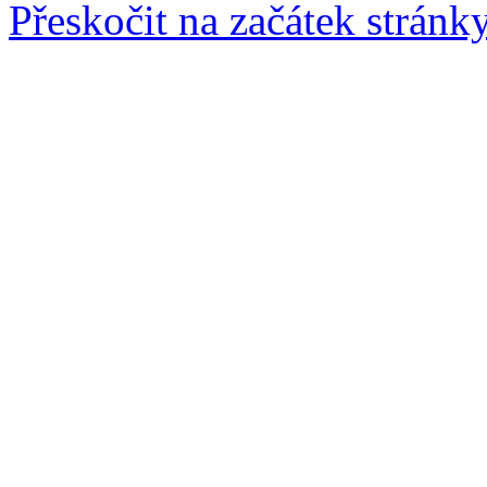
Přeskočit na začátek stránk