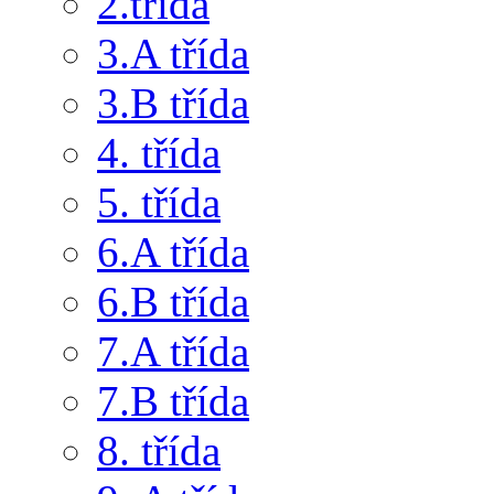
2.třída
3.A třída
3.B třída
4. třída
5. třída
6.A třída
6.B třída
7.A třída
7.B třída
8. třída