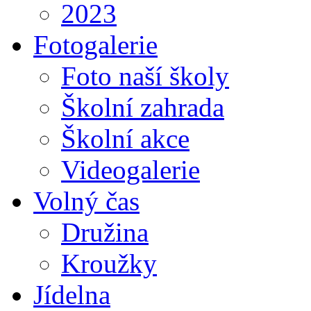
2023
Fotogalerie
Foto naší školy
Školní zahrada
Školní akce
Videogalerie
Volný čas
Družina
Kroužky
Jídelna