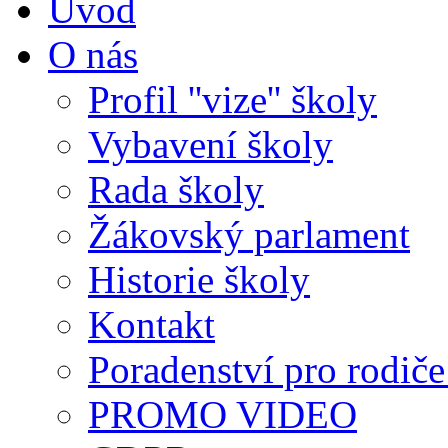
Úvod
O nás
Profil ''vize'' školy
Vybavení školy
Rada školy
Žákovský parlament
Historie školy
Kontakt
Poradenství pro rodiče 
PROMO VIDEO