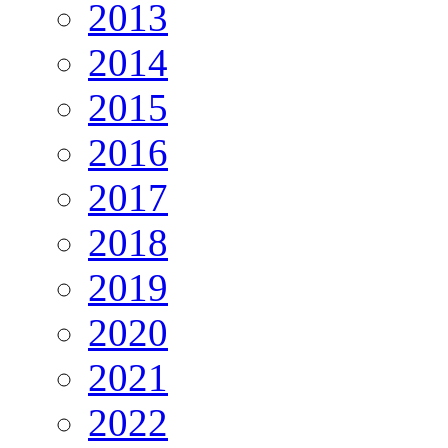
2013
2014
2015
2016
2017
2018
2019
2020
2021
2022