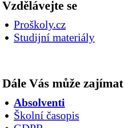
Vzdělávejte se
Proškoly.cz
Studijní materiály
Dále Vás může zajímat
Absolventi
Školní časopis