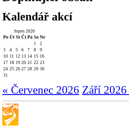
Kalendář akcí
Srpen 2026
Po
Út
St
Čt
Pá
So
Ne
1
2
3
4
5
6
7
8
9
10
11
12
13
14
15
16
17
18
19
20
21
22
23
24
25
26
27
28
29
30
31
« Červenec 2026
Září 2026