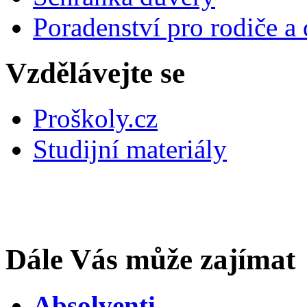
Poradenství pro rodiče a 
Vzdělávejte se
Proškoly.cz
Studijní materiály
Dále Vás může zajímat
Absolventi