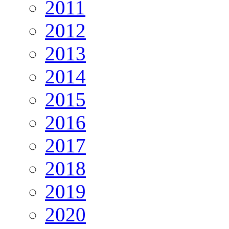
2011
2012
2013
2014
2015
2016
2017
2018
2019
2020