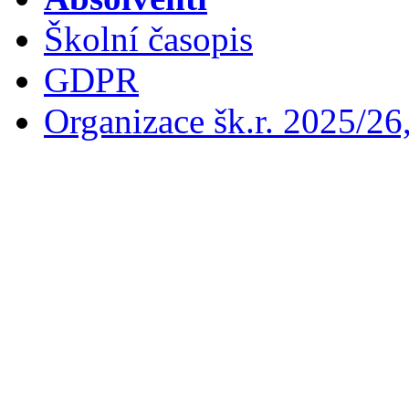
Školní časopis
GDPR
Organizace šk.r. 2025/26