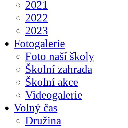
2021
2022
2023
Fotogalerie
Foto naší školy
Školní zahrada
Školní akce
Videogalerie
Volný čas
Družina