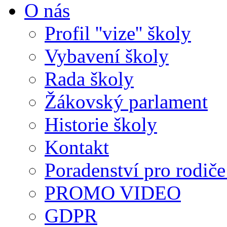
O nás
Profil ''vize'' školy
Vybavení školy
Rada školy
Žákovský parlament
Historie školy
Kontakt
Poradenství pro rodiče 
PROMO VIDEO
GDPR