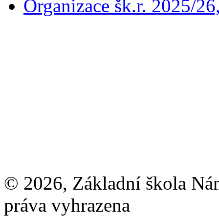
Organizace šk.r. 2025/26
© 2026, Základní škola Ná
práva vyhrazena