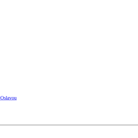
 Oslavou