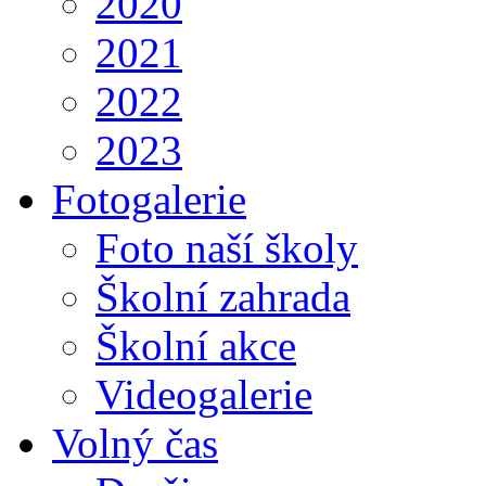
2020
2021
2022
2023
Fotogalerie
Foto naší školy
Školní zahrada
Školní akce
Videogalerie
Volný čas