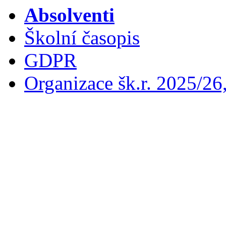
Absolventi
Školní časopis
GDPR
Organizace šk.r. 2025/26