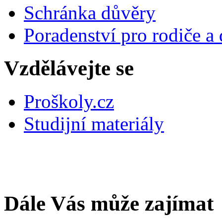
Schránka důvěry
Poradenství pro rodiče a 
Vzdělávejte se
Proškoly.cz
Studijní materiály
Dále Vás může zajímat