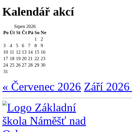
Kalendář akcí
Srpen 2026
Po
Út
St
Čt
Pá
So
Ne
1
2
3
4
5
6
7
8
9
10
11
12
13
14
15
16
17
18
19
20
21
22
23
24
25
26
27
28
29
30
31
« Červenec 2026
Září 2026