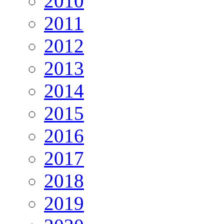
2010
2011
2012
2013
2014
2015
2016
2017
2018
2019