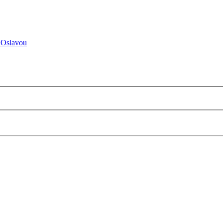
 Oslavou