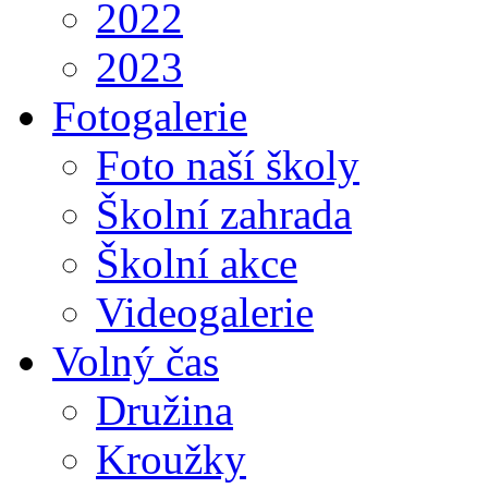
2022
2023
Fotogalerie
Foto naší školy
Školní zahrada
Školní akce
Videogalerie
Volný čas
Družina
Kroužky