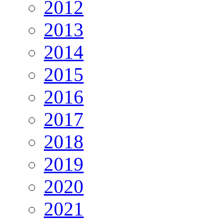
2012
2013
2014
2015
2016
2017
2018
2019
2020
2021