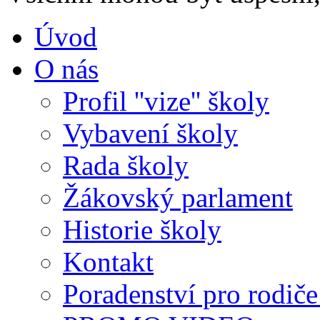
Úvod
O nás
Profil ''vize'' školy
Vybavení školy
Rada školy
Žákovský parlament
Historie školy
Kontakt
Poradenství pro rodiče 