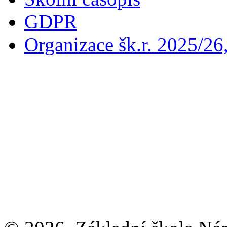
GDPR
Organizace šk.r. 2025/26