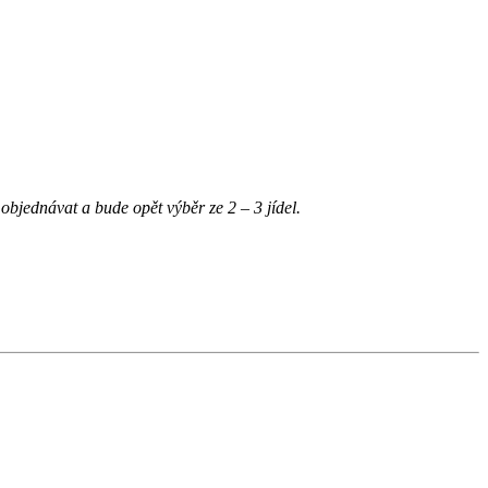
objednávat a bude opět výběr ze 2 – 3 jídel.