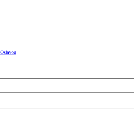
 Oslavou