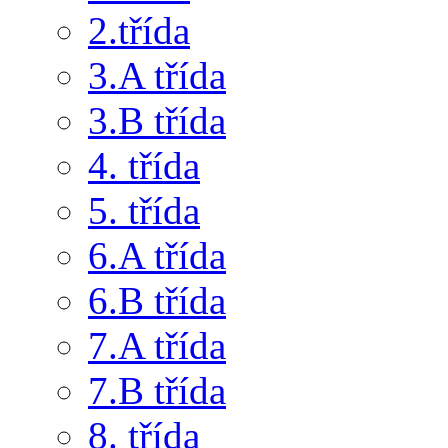
2.třída
3.A třída
3.B třída
4. třída
5. třída
6.A třída
6.B třída
7.A třída
7.B třída
8. třída