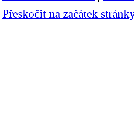
Přeskočit na začátek stránk