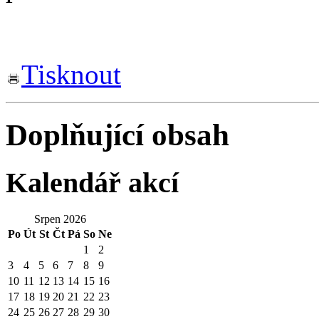
Tisknout
Doplňující obsah
Kalendář akcí
Srpen 2026
Po
Út
St
Čt
Pá
So
Ne
1
2
3
4
5
6
7
8
9
10
11
12
13
14
15
16
17
18
19
20
21
22
23
24
25
26
27
28
29
30