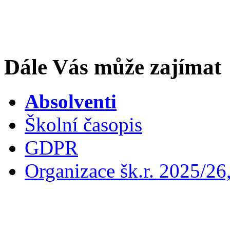
Dále Vás může zajímat
Absolventi
Školní časopis
GDPR
Organizace šk.r. 2025/26