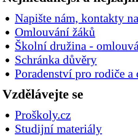
Napište nám, kontakty na
Omlouvání žáků
Školní družina - omlouv
Schránka důvěry
Poradenství pro rodiče a 
Vzdělávejte se
Proškoly.cz
Studijní materiály