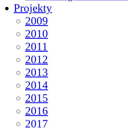
Projekty
2009
2010
2011
2012
2013
2014
2015
2016
2017