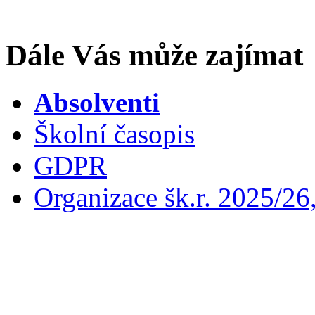
Dále Vás může zajímat
Absolventi
Školní časopis
GDPR
Organizace šk.r. 2025/26