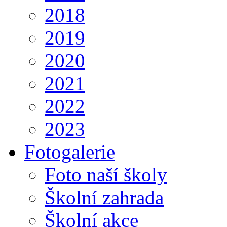
2018
2019
2020
2021
2022
2023
Fotogalerie
Foto naší školy
Školní zahrada
Školní akce