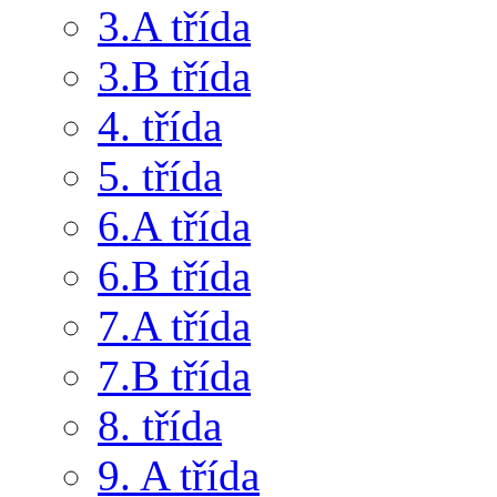
3.A třída
3.B třída
4. třída
5. třída
6.A třída
6.B třída
7.A třída
7.B třída
8. třída
9. A třída