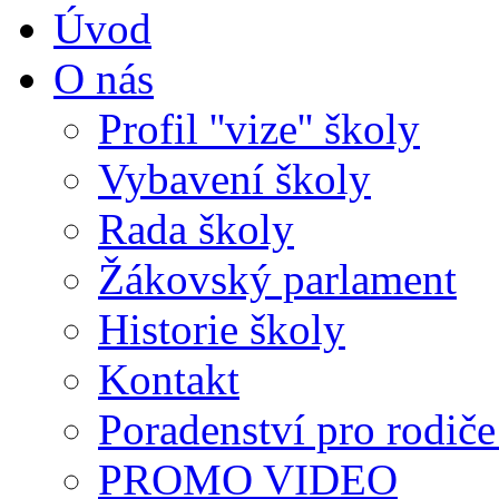
Úvod
O nás
Profil ''vize'' školy
Vybavení školy
Rada školy
Žákovský parlament
Historie školy
Kontakt
Poradenství pro rodiče 
PROMO VIDEO