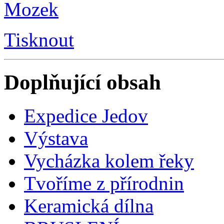
Tisknout
Doplňující obsah
Expedice Jedov
Výstava
Vycházka kolem řeky
Tvoříme z přírodnin
Keramická dílna