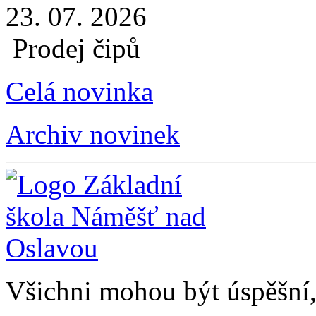
23. 07. 2026
Prodej čipů
Celá novinka
Archiv novinek
Všichni mohou být úspěšní, 