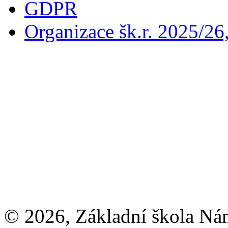
GDPR
Organizace šk.r. 2025/26
© 2026, Základní škola Ná