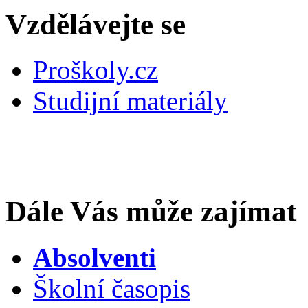
Vzdělávejte se
Proškoly.cz
Studijní materiály
Dále Vás může zajímat
Absolventi
Školní časopis