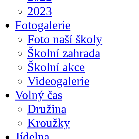
2023
Fotogalerie
Foto naší školy
Školní zahrada
Školní akce
Videogalerie
Volný čas
Družina
Kroužky
Jídelna