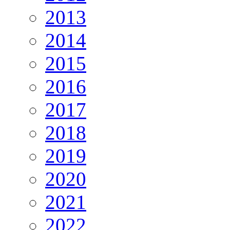
2013
2014
2015
2016
2017
2018
2019
2020
2021
2022