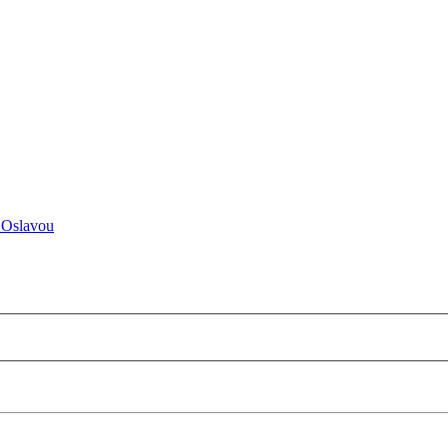
 Oslavou