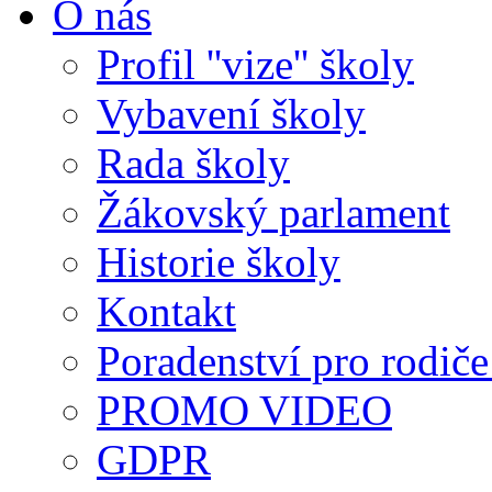
O nás
Profil ''vize'' školy
Vybavení školy
Rada školy
Žákovský parlament
Historie školy
Kontakt
Poradenství pro rodiče 
PROMO VIDEO
GDPR