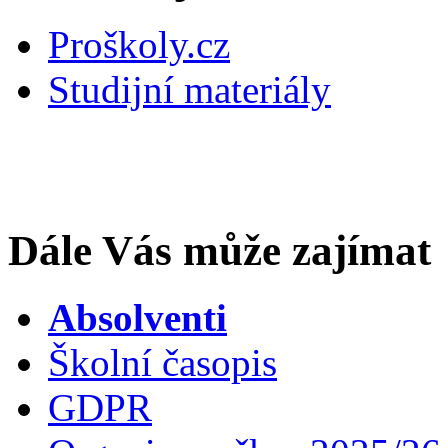
Proškoly.cz
Studijní materiály
Dále Vás může zajímat
Absolventi
Školní časopis
GDPR