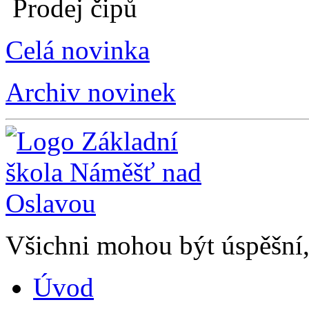
Prodej čipů
Celá novinka
Archiv novinek
Všichni mohou být úspěšní, 
Úvod