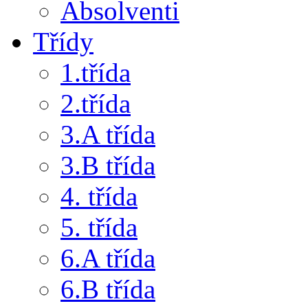
Absolventi
Třídy
1.třída
2.třída
3.A třída
3.B třída
4. třída
5. třída
6.A třída
6.B třída