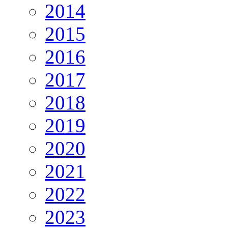
2014
2015
2016
2017
2018
2019
2020
2021
2022
2023