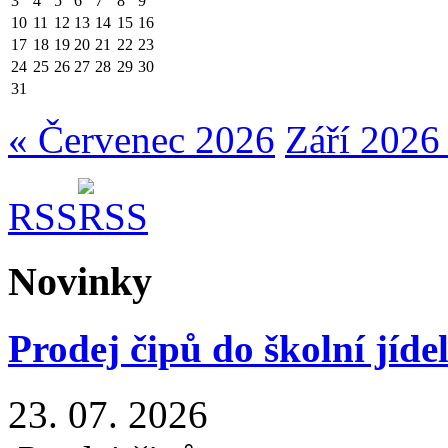
3
4
5
6
7
8
9
10
11
12
13
14
15
16
17
18
19
20
21
22
23
24
25
26
27
28
29
30
31
« Červenec 2026
Září 2026
RSS
Novinky
Prodej čipů do školní jíde
23. 07. 2026