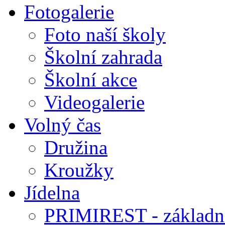
Fotogalerie
Foto naší školy
Školní zahrada
Školní akce
Videogalerie
Volný čas
Družina
Kroužky
Jídelna
PRIMIREST - základní