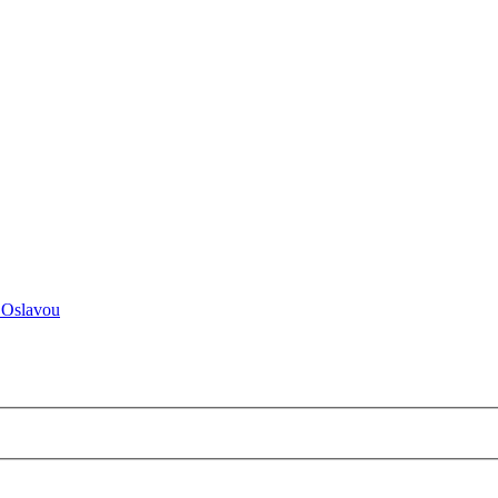
 Oslavou