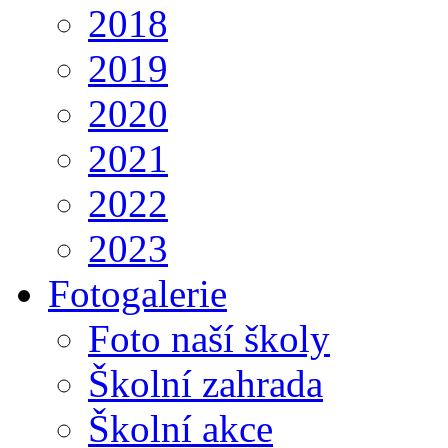
2018
2019
2020
2021
2022
2023
Fotogalerie
Foto naší školy
Školní zahrada
Školní akce