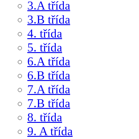
3.A třída
3.B třída
4. třída
5. třída
6.A třída
6.B třída
7.A třída
7.B třída
8. třída
9. A třída