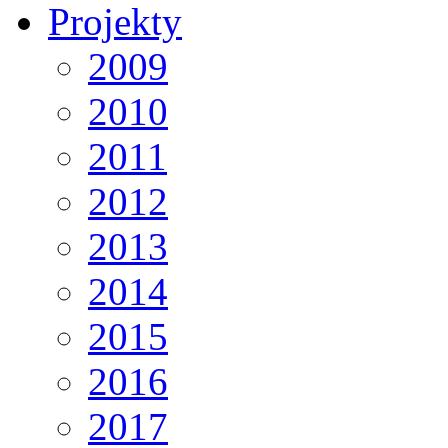
Projekty
2009
2010
2011
2012
2013
2014
2015
2016
2017