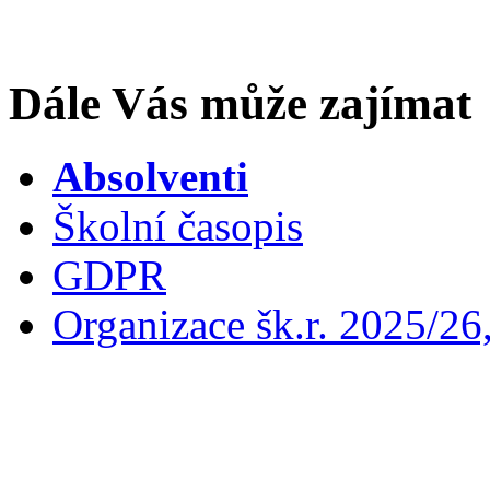
Dále Vás může zajímat
Absolventi
Školní časopis
GDPR
Organizace šk.r. 2025/26