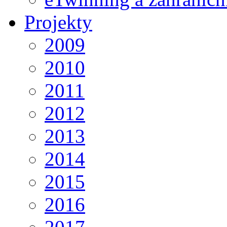
Projekty
2009
2010
2011
2012
2013
2014
2015
2016