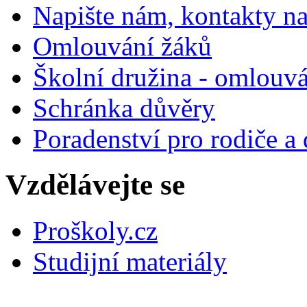
Napište nám, kontakty na
Omlouvání žáků
Školní družina - omlouv
Schránka důvěry
Poradenství pro rodiče a 
Vzdělávejte se
Proškoly.cz
Studijní materiály