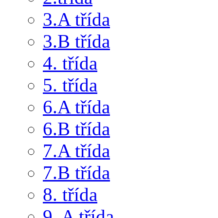
3.A třída
3.B třída
4. třída
5. třída
6.A třída
6.B třída
7.A třída
7.B třída
8. třída
9. A třída