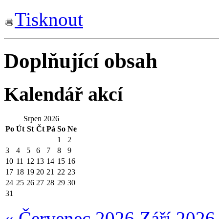
Tisknout
Doplňující obsah
Kalendář akcí
Srpen 2026
Po
Út
St
Čt
Pá
So
Ne
1
2
3
4
5
6
7
8
9
10
11
12
13
14
15
16
17
18
19
20
21
22
23
24
25
26
27
28
29
30
31
« Červenec 2026
Září 2026