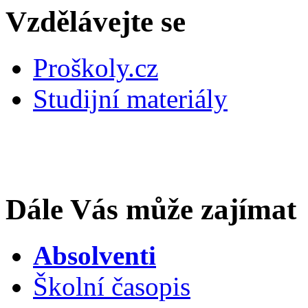
Vzdělávejte se
Proškoly.cz
Studijní materiály
Dále Vás může zajímat
Absolventi
Školní časopis