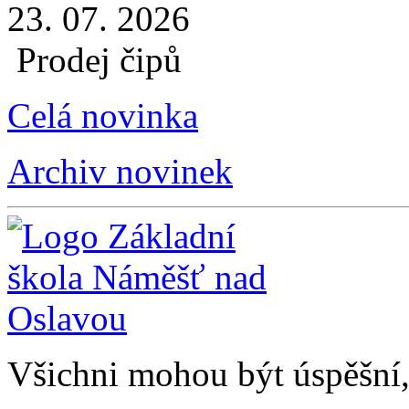
23. 07. 2026
Prodej čipů
Celá novinka
Archiv novinek
Všichni mohou být úspěšní, 