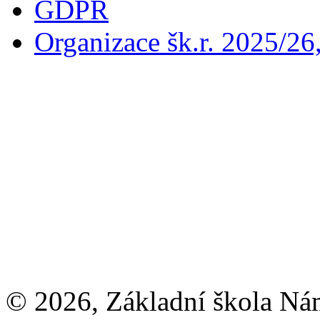
GDPR
Organizace šk.r. 2025/26
© 2026, Základní škola Ná