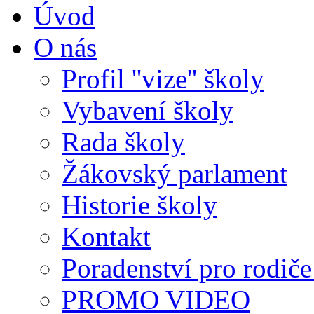
Úvod
O nás
Profil ''vize'' školy
Vybavení školy
Rada školy
Žákovský parlament
Historie školy
Kontakt
Poradenství pro rodiče 
PROMO VIDEO