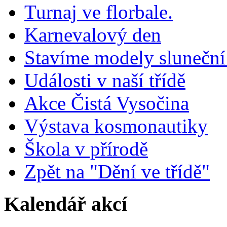
Turnaj ve florbale.
Karnevalový den
Stavíme modely sluneční
Události v naší třídě
Akce Čistá Vysočina
Výstava kosmonautiky
Škola v přírodě
Zpět na "Dění ve třídě"
Kalendář akcí