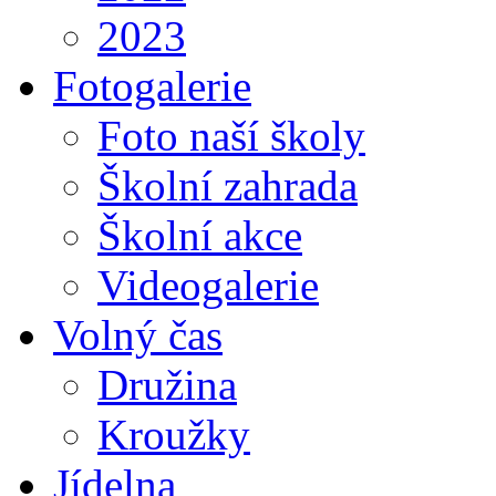
2023
Fotogalerie
Foto naší školy
Školní zahrada
Školní akce
Videogalerie
Volný čas
Družina
Kroužky
Jídelna