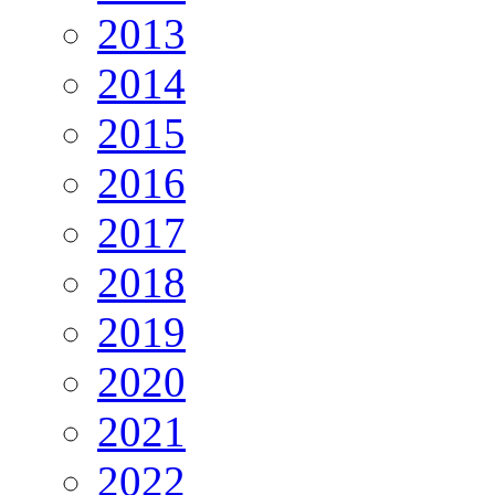
2013
2014
2015
2016
2017
2018
2019
2020
2021
2022