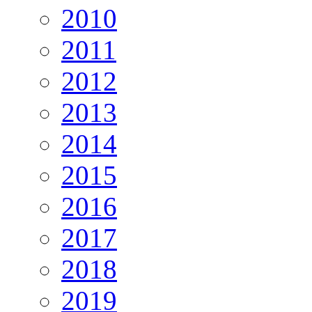
2010
2011
2012
2013
2014
2015
2016
2017
2018
2019