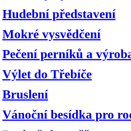
Hudební představení
Mokré vysvědčení
Pečení perníků a výrob
Výlet do Třebíče
Bruslení
Vánoční besídka pro ro