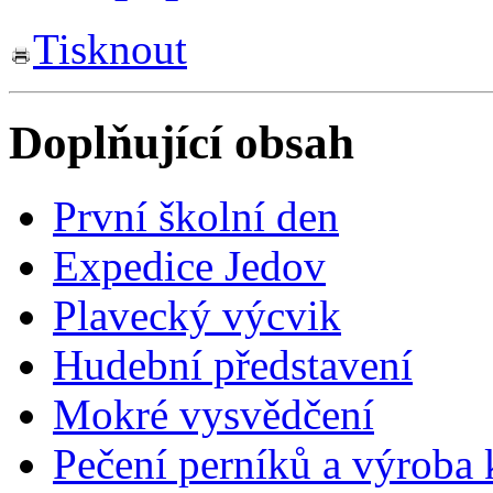
Tisknout
Doplňující obsah
První školní den
Expedice Jedov
Plavecký výcvik
Hudební představení
Mokré vysvědčení
Pečení perníků a výroba