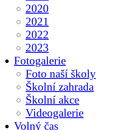
2020
2021
2022
2023
Fotogalerie
Foto naší školy
Školní zahrada
Školní akce
Videogalerie
Volný čas