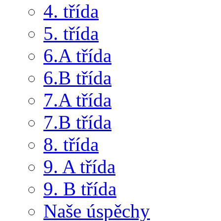
4. třída
5. třída
6.A třída
6.B třída
7.A třída
7.B třída
8. třída
9. A třída
9. B třída
Naše úspěchy