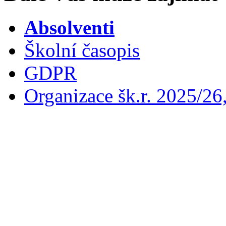
Absolventi
Školní časopis
GDPR
Organizace šk.r. 2025/26