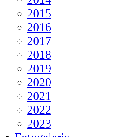
2015
2016
2017
2018
2019
2020
2021
2022
2023