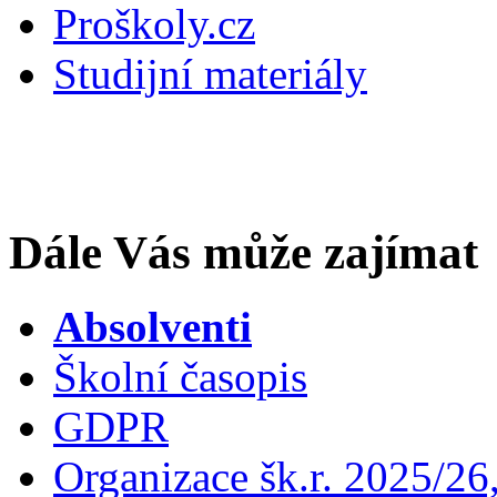
Proškoly.cz
Studijní materiály
Dále Vás může zajímat
Absolventi
Školní časopis
GDPR
Organizace šk.r. 2025/26