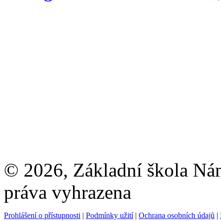
© 2026, Základní škola Ná
práva vyhrazena
Prohlášení o přístupnosti
|
Podmínky užití
|
Ochrana osobních údajů
|