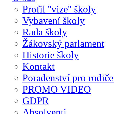
Profil ''vize'' školy
Vybavení školy
Rada školy
Žákovský parlament
Historie školy
Kontakt
Poradenství pro rodiče 
PROMO VIDEO
GDPR
Absolventi