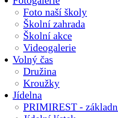
Fotogalerie
Foto naší školy
Školní zahrada
Školní akce
Videogalerie
Volný čas
Družina
Kroužky
Jídelna
PRIMIREST - základní