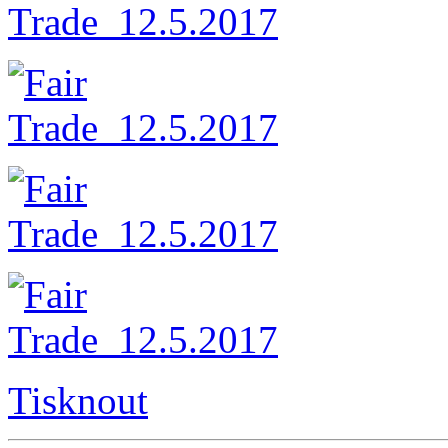
Tisknout