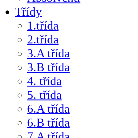
Třídy
1.třída
2.třída
3.A třída
3.B třída
4. třída
5. třída
6.A třída
6.B třída
7.A třída