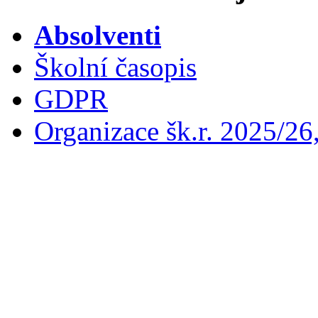
Absolventi
Školní časopis
GDPR
Organizace šk.r. 2025/26