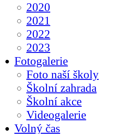
2020
2021
2022
2023
Fotogalerie
Foto naší školy
Školní zahrada
Školní akce
Videogalerie
Volný čas