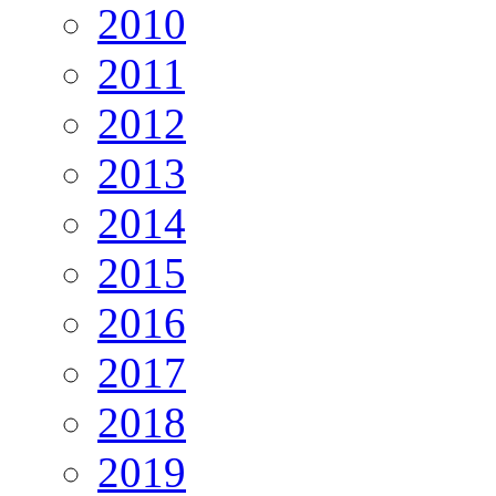
2010
2011
2012
2013
2014
2015
2016
2017
2018
2019