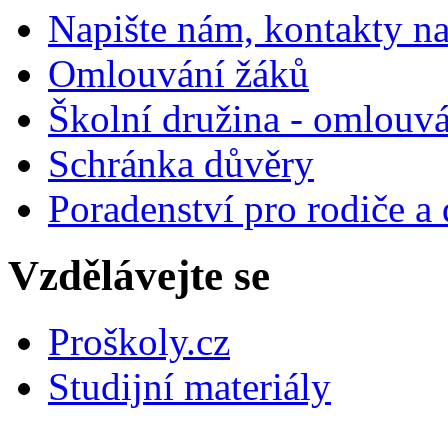
Napište nám, kontakty na
Omlouvání žáků
Školní družina - omlouv
Schránka důvěry
Poradenství pro rodiče a 
Vzdělávejte se
Proškoly.cz
Studijní materiály