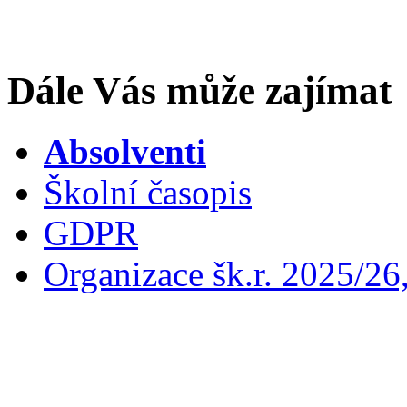
Dále Vás může zajímat
Absolventi
Školní časopis
GDPR
Organizace šk.r. 2025/26