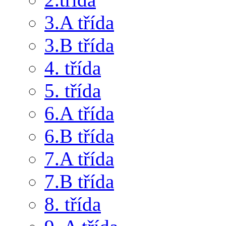
3.A třída
3.B třída
4. třída
5. třída
6.A třída
6.B třída
7.A třída
7.B třída
8. třída