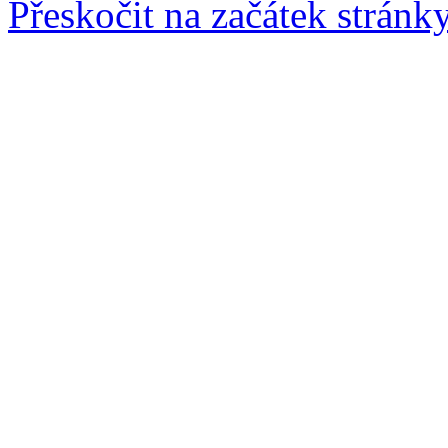
Přeskočit na začátek stránk