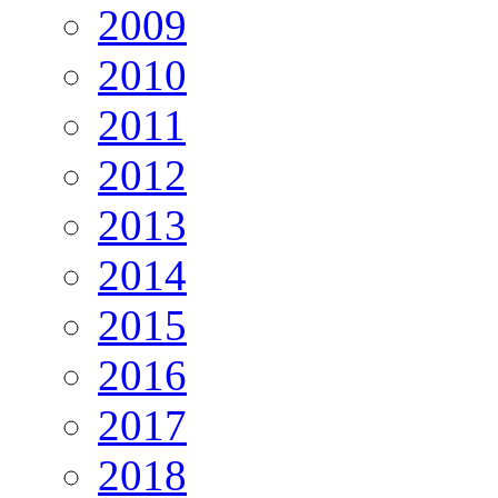
2009
2010
2011
2012
2013
2014
2015
2016
2017
2018