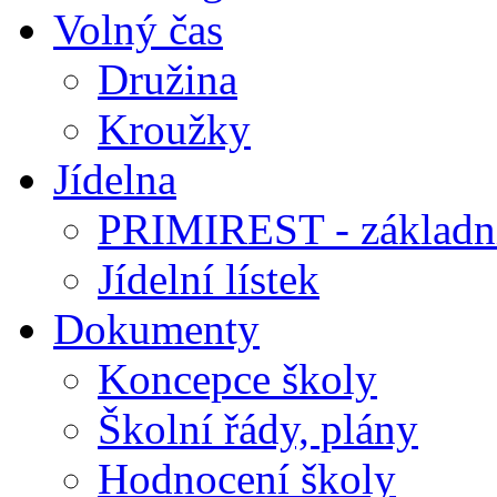
Volný čas
Družina
Kroužky
Jídelna
PRIMIREST - základní
Jídelní lístek
Dokumenty
Koncepce školy
Školní řády, plány
Hodnocení školy