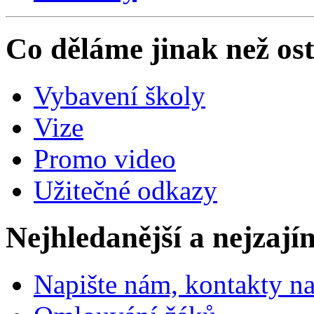
Co děláme jinak než ost
Vybavení školy
Vize
Promo video
Užitečné odkazy
Nejhledanější a nejzají
Napište nám, kontakty na