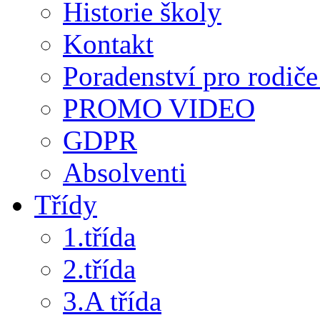
Historie školy
Kontakt
Poradenství pro rodiče 
PROMO VIDEO
GDPR
Absolventi
Třídy
1.třída
2.třída
3.A třída