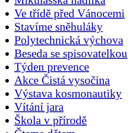
Ve třídě před Vánocemi
Stavíme sněhuláky
Polytechnická výchova
Beseda se spisovatelkou
Týden prevence
Akce Čistá vysočina
Výstava kosmonautiky
Vítání jara
Škola v přírodě