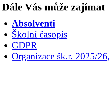
Dále Vás může zajímat
Absolventi
Školní časopis
GDPR
Organizace šk.r. 2025/26