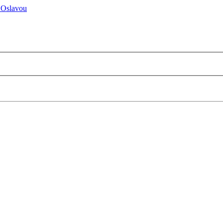
 Oslavou