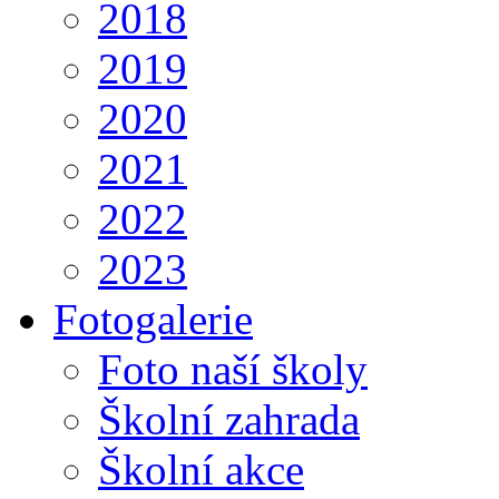
2018
2019
2020
2021
2022
2023
Fotogalerie
Foto naší školy
Školní zahrada
Školní akce