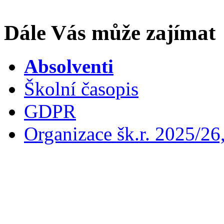
Dále Vás může zajímat
Absolventi
Školní časopis
GDPR
Organizace šk.r. 2025/26