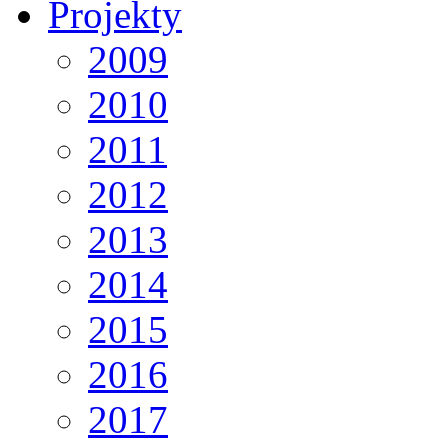
Projekty
2009
2010
2011
2012
2013
2014
2015
2016
2017