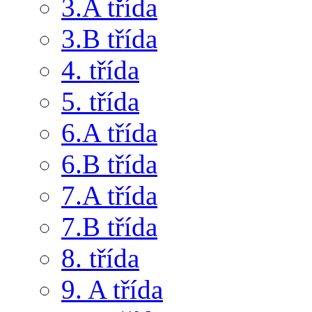
3.A třída
3.B třída
4. třída
5. třída
6.A třída
6.B třída
7.A třída
7.B třída
8. třída
9. A třída