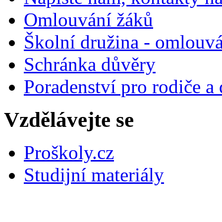
Omlouvání žáků
Školní družina - omlouv
Schránka důvěry
Poradenství pro rodiče a 
Vzdělávejte se
Proškoly.cz
Studijní materiály