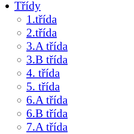
Třídy
1.třída
2.třída
3.A třída
3.B třída
4. třída
5. třída
6.A třída
6.B třída
7.A třída