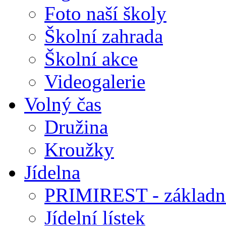
Foto naší školy
Školní zahrada
Školní akce
Videogalerie
Volný čas
Družina
Kroužky
Jídelna
PRIMIREST - základní
Jídelní lístek