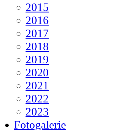
2015
2016
2017
2018
2019
2020
2021
2022
2023
Fotogalerie