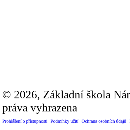
© 2026, Základní škola Ná
práva vyhrazena
Prohlášení o přístupnosti
|
Podmínky užití
|
Ochrana osobních údajů
|