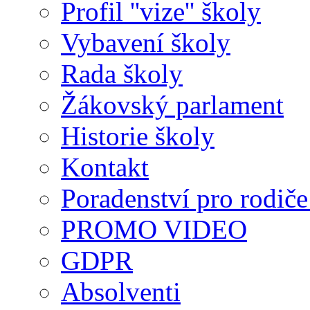
Profil ''vize'' školy
Vybavení školy
Rada školy
Žákovský parlament
Historie školy
Kontakt
Poradenství pro rodiče 
PROMO VIDEO
GDPR
Absolventi