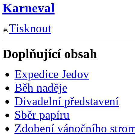
Karneval
Tisknout
Doplňující obsah
Expedice Jedov
Běh naděje
Divadelní představení
Sběr papíru
Zdobení vánočního strom