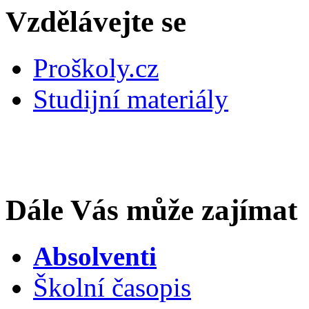
Vzdělávejte se
Proškoly.cz
Studijní materiály
Dále Vás může zajímat
Absolventi
Školní časopis