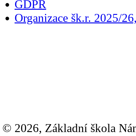
GDPR
Organizace šk.r. 2025/26
© 2026, Základní škola Ná