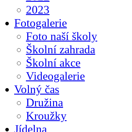
2023
Fotogalerie
Foto naší školy
Školní zahrada
Školní akce
Videogalerie
Volný čas
Družina
Kroužky
Jídelna