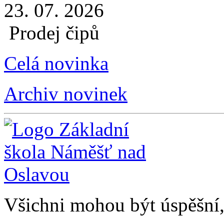
23. 07. 2026
Prodej čipů
Celá novinka
Archiv novinek
Všichni mohou být úspěšní, 