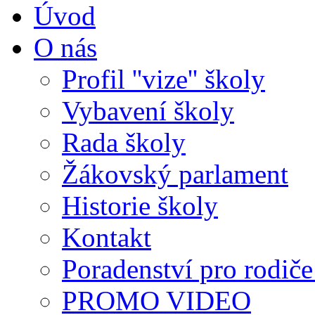
Úvod
O nás
Profil ''vize'' školy
Vybavení školy
Rada školy
Žákovský parlament
Historie školy
Kontakt
Poradenství pro rodiče 
PROMO VIDEO