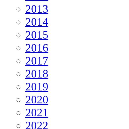
2013
2014
2015
2016
2017
2018
2019
2020
2021
2022