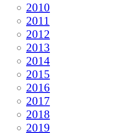
2010
2011
2012
2013
2014
2015
2016
2017
2018
2019