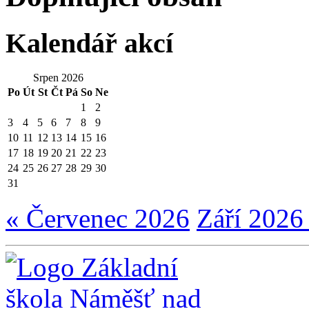
Kalendář akcí
Srpen 2026
Po
Út
St
Čt
Pá
So
Ne
1
2
3
4
5
6
7
8
9
10
11
12
13
14
15
16
17
18
19
20
21
22
23
24
25
26
27
28
29
30
31
« Červenec 2026
Září 2026