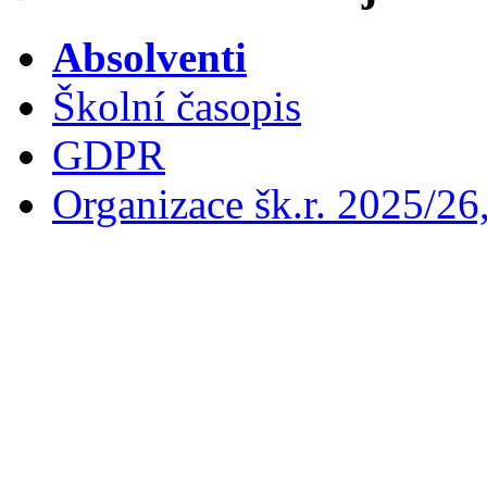
Absolventi
Školní časopis
GDPR
Organizace šk.r. 2025/26