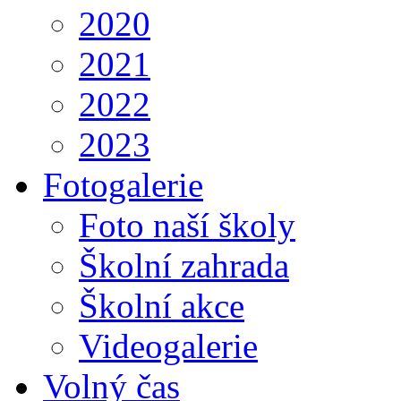
2020
2021
2022
2023
Fotogalerie
Foto naší školy
Školní zahrada
Školní akce
Videogalerie
Volný čas