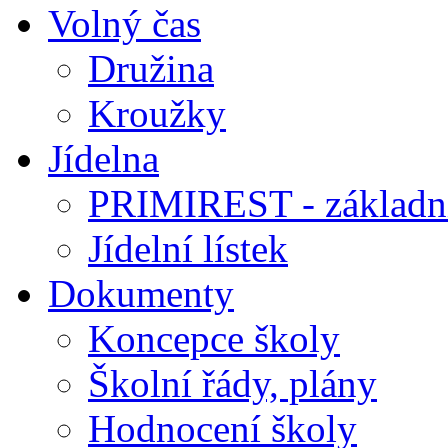
Volný čas
Družina
Kroužky
Jídelna
PRIMIREST - základní
Jídelní lístek
Dokumenty
Koncepce školy
Školní řády, plány
Hodnocení školy