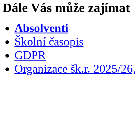
Dále Vás může zajímat
Absolventi
Školní časopis
GDPR
Organizace šk.r. 2025/26