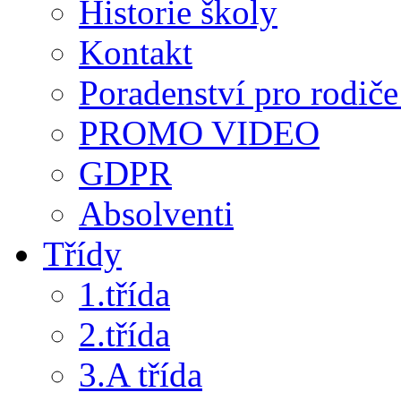
Historie školy
Kontakt
Poradenství pro rodiče 
PROMO VIDEO
GDPR
Absolventi
Třídy
1.třída
2.třída
3.A třída