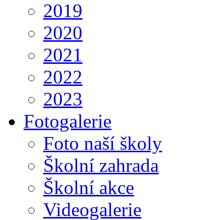
2019
2020
2021
2022
2023
Fotogalerie
Foto naší školy
Školní zahrada
Školní akce
Videogalerie