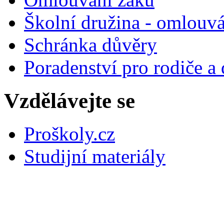
Školní družina - omlouv
Schránka důvěry
Poradenství pro rodiče a 
Vzdělávejte se
Proškoly.cz
Studijní materiály