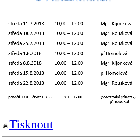
Tisknout