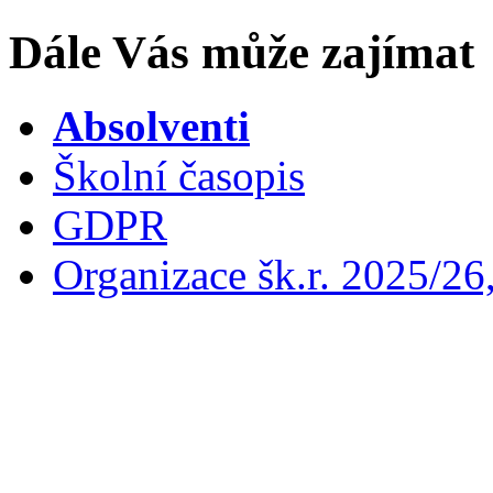
Dále Vás může zajímat
Absolventi
Školní časopis
GDPR
Organizace šk.r. 2025/26