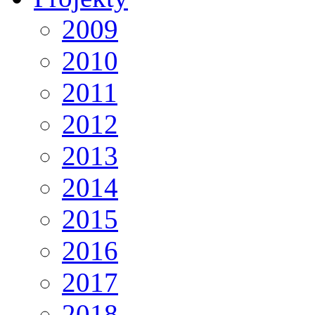
2009
2010
2011
2012
2013
2014
2015
2016
2017
2018