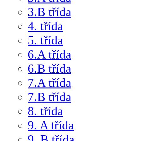
3.B třída
4. třída
5. třída
6.A třída
6.B třída
7.A třída
7.B třída
8. třída
9. A třída
9. B třída