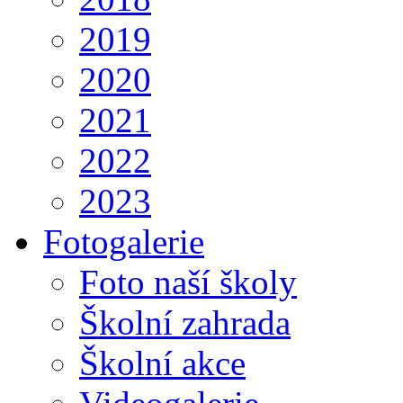
2019
2020
2021
2022
2023
Fotogalerie
Foto naší školy
Školní zahrada
Školní akce