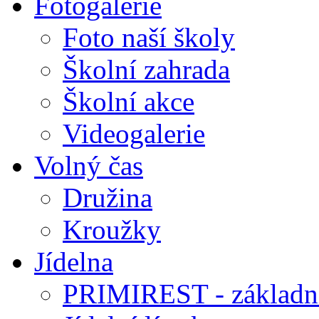
Fotogalerie
Foto naší školy
Školní zahrada
Školní akce
Videogalerie
Volný čas
Družina
Kroužky
Jídelna
PRIMIREST - základní