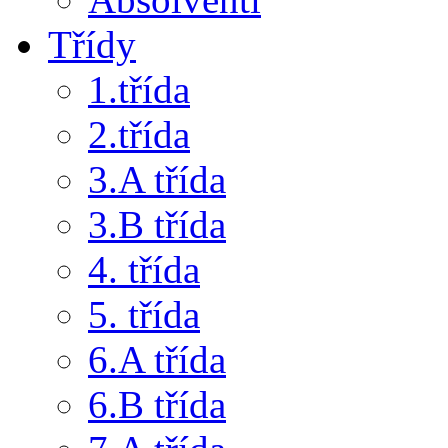
Třídy
1.třída
2.třída
3.A třída
3.B třída
4. třída
5. třída
6.A třída
6.B třída