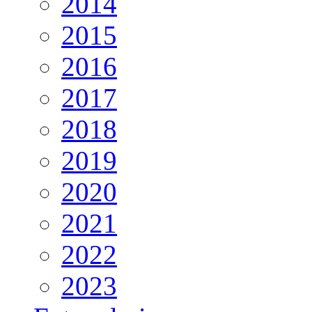
2014
2015
2016
2017
2018
2019
2020
2021
2022
2023