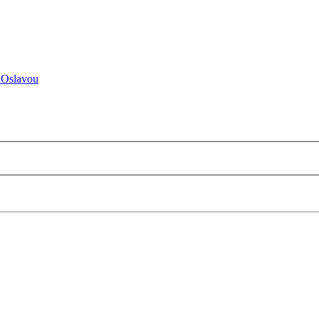
 Oslavou