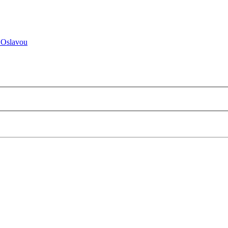
 Oslavou